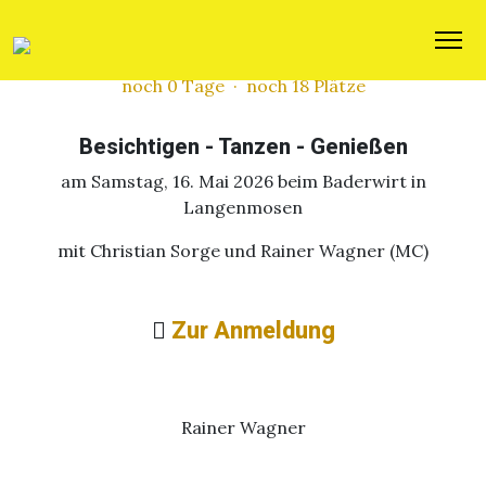
8. Spargelspecial 2026
noch 0 Tage · noch 18 Plätze
Besichtigen - Tanzen - Genießen
am Samstag, 16. Mai 2026 beim Baderwirt in
Langenmosen
mit Christian Sorge und Rainer Wagner (MC)
Zur Anmeldung
Rainer Wagner