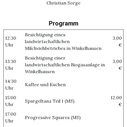
Christian Sorge
Programm
Besichtigung eines
12:30
3,00
landwirtschaftlichen
Uhr
€
Milchviehbetriebes in Winkelhausen
Besichtigung einer
13:30
3,00
landwirtschaftlichen Biogasanlage in
Uhr
€
Winkelhausen
14:30
Kaffee und Kuchen
Uhr
15:00
12,00
Spargeltanz Teil 1 (MS)
Uhr
€
17:00
Progressive Squares (MS)
Uhr