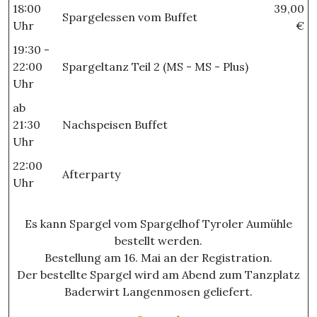
18:00
39,00
Spargelessen vom Buffet
Uhr
€
19:30 -
22:00
Spargeltanz Teil 2 (MS - MS - Plus)
Uhr
ab
21:30
Nachspeisen Buffet
Uhr
22:00
Afterparty
Uhr
Es kann Spargel vom Spargelhof Tyroler Aumühle
bestellt werden.
Bestellung am 16. Mai an der Registration.
Der bestellte Spargel wird am Abend zum Tanzplatz
Baderwirt Langenmosen geliefert.