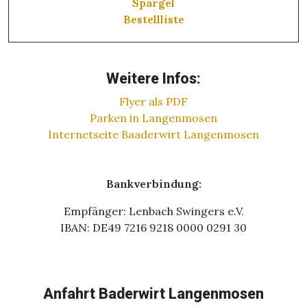
Spargel
Bestellliste
Weitere Infos:
Flyer als PDF
Parken in Langenmosen
Internetseite Baaderwirt Langenmosen
Bankverbindung:
Empfänger: Lenbach Swingers e.V.
IBAN: DE49 7216 9218 0000 0291 30
Anfahrt Baderwirt Langenmosen